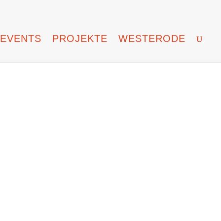
EVENTS
PROJEKTE
WESTERODE