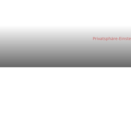
Privatsphäre-Einst