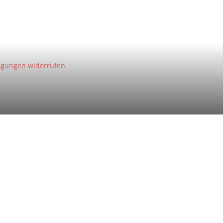
t
ligungen widerrufen