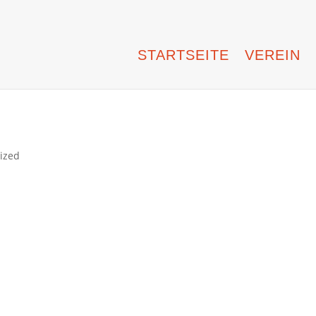
STARTSEITE
VEREIN
ized